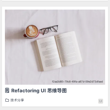
🗒️
Refactoring UI 思维导图
技术分享
UI