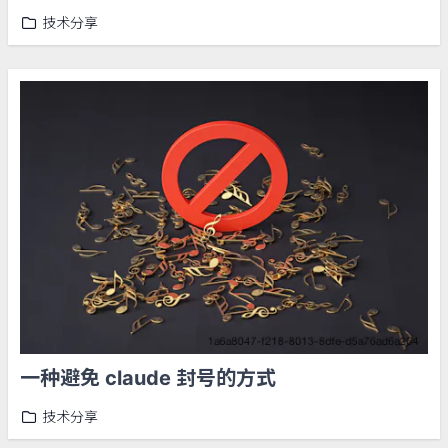
技术分享
一种避免 claude 封号的方式
技术分享