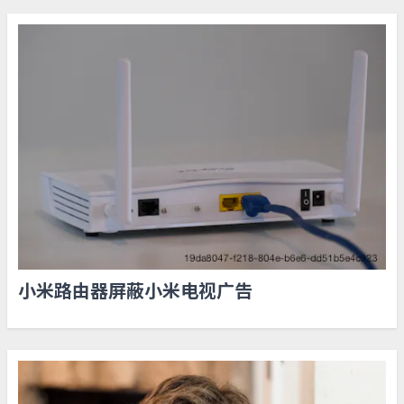
小米路由器屏蔽小米电视广告