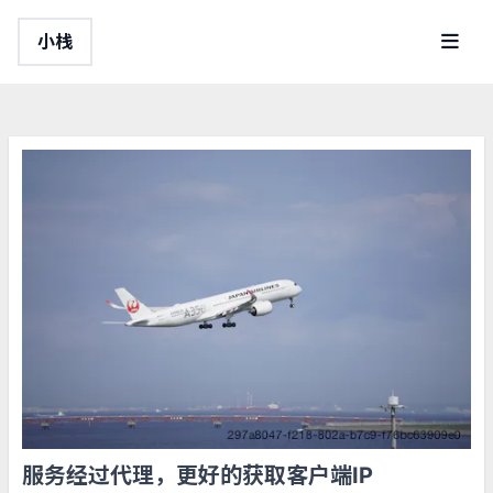
历史归档
小栈
文章分类
文章标签
关于我
服务经过代理，更好的获取客户端IP