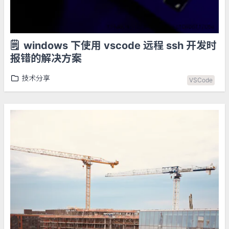
🗒️
windows 下使用 vscode 远程 ssh 开发时
报错的解决方案
技术分享
VSCode