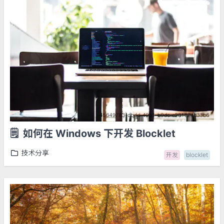
🗒️
如何在 Windows 下开发 Blocklet
技术分享
开发
blocklet