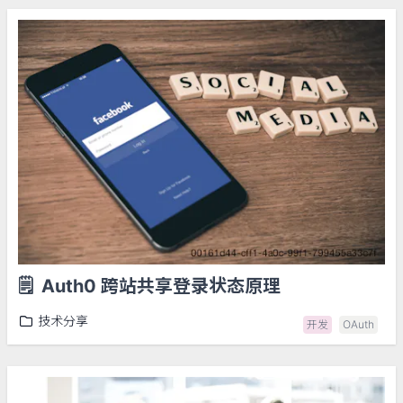
🗒️
Auth0 跨站共享登录状态原理
技术分享
开发
OAuth