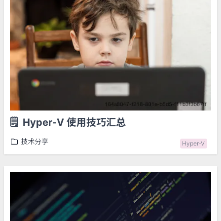
🗒️
Hyper-V 使用技巧汇总
技术分享
Hyper-V